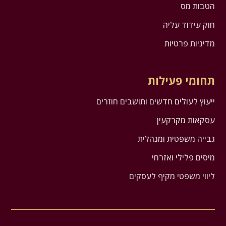
הטבות מס
חוק עידוד עליה
מדיניות פרטיות
תחומי פעילות
ייעוץ לעולים חדשים ותושבים חוזרים
עסקאות מקרקעין
גבייה משפטית ומנהלית
מיסים פלילי ואזרחי
ליווי משפטי מקיף לעסקים