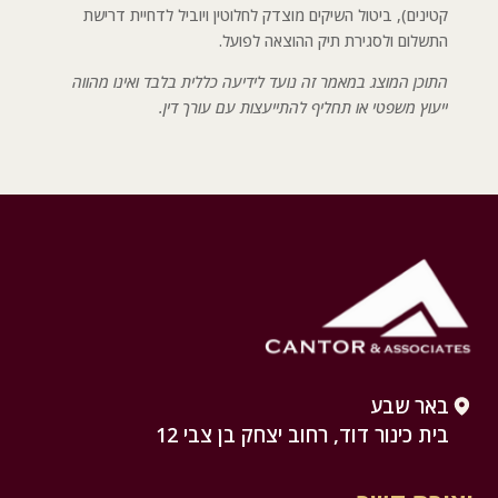
קטינים), ביטול השיקים מוצדק לחלוטין ויוביל לדחיית דרישת
התשלום ולסגירת תיק ההוצאה לפועל.
התוכן המוצג במאמר זה נועד לידיעה כללית בלבד ואינו מהווה
ייעוץ משפטי או תחליף להתייעצות עם עורך דין.
באר שבע
בית כינור דוד, רחוב יצחק בן צבי 12