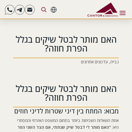
HE
האם מותר לבטל שיקים בגלל
הפרת חוזה?
גבייה
,
עדכונים אחרונים
האם מותר לבטל שיקים בגלל
הפרת חוזה?
מבוא: המתח בין דיני שטרות לדיני חוזים
אחת השאלות השכיחות ביותר בתחום המשפט האזרחי והמסחרי
היא:
"האם מותר לי לבטל שיק שנתתי, אם הצד השני הפר