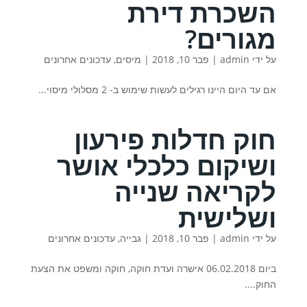
השכרת דירת
מגורים?
על ידי
admin
|
פבר 10, 2018
|
מיסים
,
עדכונים אחרונים
אם עד היום היינו רגילים לעשות שימוש ב- 2 מסלולי מיסוי...
חוק חדלות פירעון
ושיקום כלכלי אושר
לקריאה שנייה
ושלישית
על ידי
admin
|
פבר 10, 2018
|
גבייה
,
עדכונים אחרונים
ביום 06.02.2018 אישרה ועדת חוקה, חוקה ומשפט את הצעת
החוק....