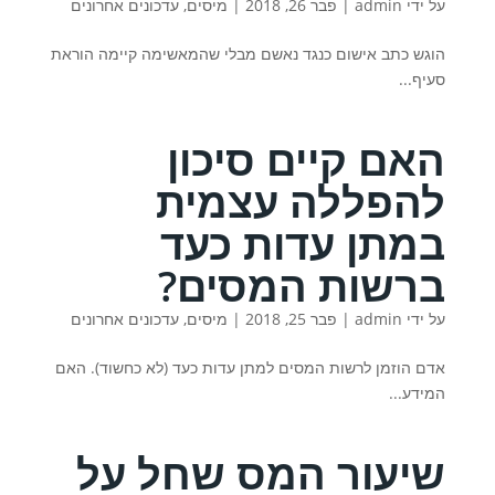
על ידי
admin
|
פבר 26, 2018
|
מיסים
,
עדכונים אחרונים
הוגש כתב אישום כנגד נאשם מבלי שהמאשימה קיימה הוראת
סעיף...
האם קיים סיכון
להפללה עצמית
במתן עדות כעד
ברשות המסים?
על ידי
admin
|
פבר 25, 2018
|
מיסים
,
עדכונים אחרונים
אדם הוזמן לרשות המסים למתן עדות כעד (לא כחשוד). האם
המידע...
שיעור המס שחל על