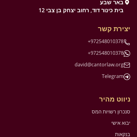
באר שבע
בית כינור דוד, רחוב יצחק בן צבי 12
יצירת קשר
+972548010378
+972548010378
david@cantorlaw.org
Telegram
ניווט מהיר
סנכרון רשויות המס
יבוא אישי
בנקאות