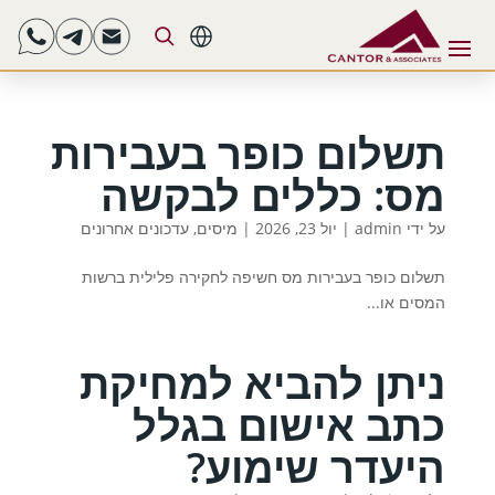
HE
תשלום כופר בעבירות
מס: כללים לבקשה
על ידי
admin
|
יול 23, 2026
|
מיסים
,
עדכונים אחרונים
תשלום כופר בעבירות מס חשיפה לחקירה פלילית ברשות
המסים או...
ניתן להביא למחיקת
כתב אישום בגלל
היעדר שימוע?