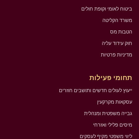
ביטוח לאומי וקופת חולים
משרד הקליטה
הטבות מס
חוק עידוד עליה
מדיניות פרטיות
תחומי פעילות
ייעוץ לעולים חדשים ותושבים חוזרים
עסקאות מקרקעין
גבייה משפטית ומנהלית
מיסים פלילי ואזרחי
ליווי משפטי מקיף לעסקים